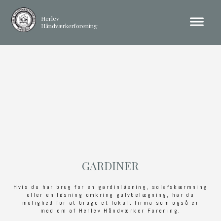
Herlev
Håndværkerforening
GARDINER
Hvis du har brug for en gardinløsning, solafskærmning
eller en løsning omkring gulvbelægning, har du
mulighed for at bruge et lokalt firma som også er
medlem af Herlev Håndværker Forening.