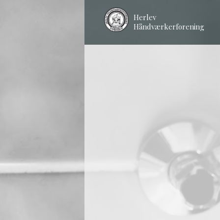
Herlev
Håndværkerforening