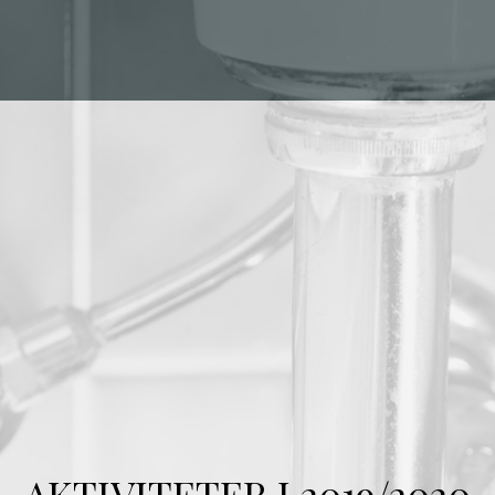
AKTIVITETER I 2019/2020