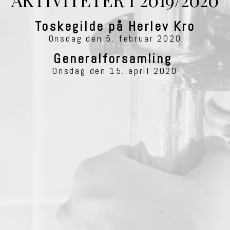
Toskegilde på Herlev Kro
Onsdag den 5. februar 2020
Generalforsamling
Onsdag den 15. april 2020